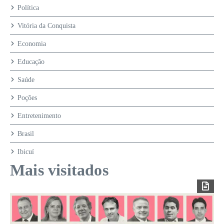
Política
Vitória da Conquista
Economia
Educação
Saúde
Poções
Entretenimento
Brasil
Ibicuí
Mais visitados