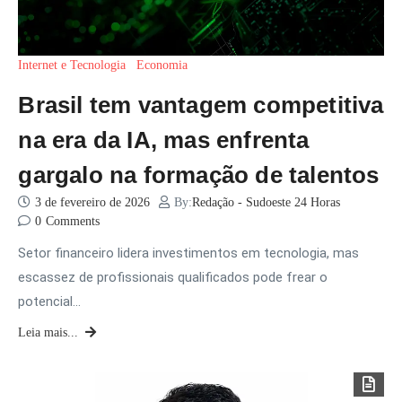
Internet e Tecnologia
Economia
Brasil tem vantagem competitiva
na era da IA, mas enfrenta
gargalo na formação de talentos
3 de fevereiro de 2026
By:
Redação - Sudoeste 24 Horas
0
Comments
Setor financeiro lidera investimentos em tecnologia, mas
escassez de profissionais qualificados pode frear o
potencial…
Leia mais...