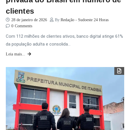
clientes
28 de janeiro de 2026
By:
Redação - Sudoeste 24 Horas
0
Comments
Com 112 milhões de clientes ativos, banco digital atinge 61%
da população adulta e consolida…
Leia mais...