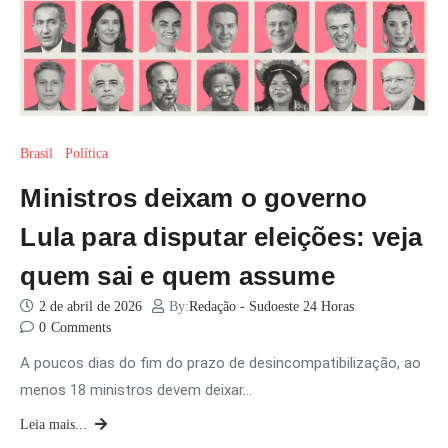
Brasil
Política
Ministros deixam o governo
Lula para disputar eleições: veja
quem sai e quem assume
2 de abril de 2026
By:
Redação - Sudoeste 24 Horas
0
Comments
A poucos dias do fim do prazo de desincompatibilização, ao
menos 18 ministros devem deixar…
Leia mais...