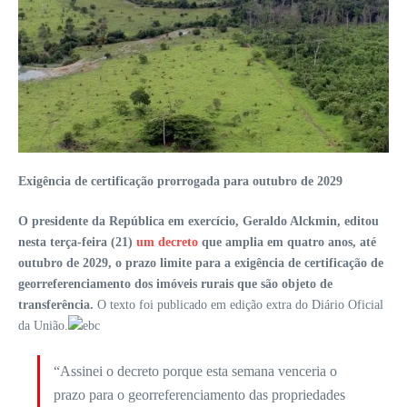
Exigência de certificação prorrogada para outubro de 2029
O presidente da República em exercício, Geraldo Alckmin, editou
nesta terça-feira (21)
um decreto
que amplia em quatro anos, até
outubro de 2029, o prazo limite para a exigência de certificação de
georreferenciamento dos imóveis rurais que são objeto de
transferência.
O texto foi publicado em edição extra do Diário Oficial
da União.
“Assinei o decreto porque esta semana venceria o
prazo para o georreferenciamento das propriedades