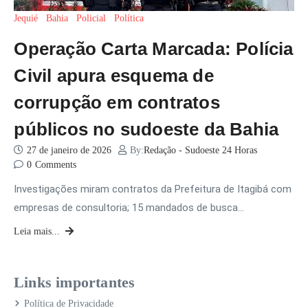
Jequié
Bahia
Policial
Política
Operação Carta Marcada: Polícia
Civil apura esquema de
corrupção em contratos
públicos no sudoeste da Bahia
27 de janeiro de 2026
By:
Redação - Sudoeste 24 Horas
0
Comments
Investigações miram contratos da Prefeitura de Itagibá com
empresas de consultoria; 15 mandados de busca…
Leia mais...
Links importantes
Política de Privacidade