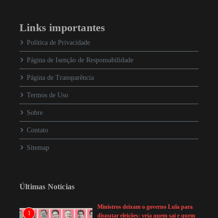
Links importantes
Política de Privacidade
Página de Isenção de Responsabilidade
Página de Transparência
Termos de Uso
Sobre
Contato
Sitemap
Últimas Notícias
Ministros deixam o governo Lula para
1
disputar eleições: veja quem sai e quem