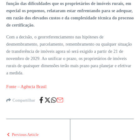
função das dificuldades que os proprietários de imóveis rurais, em
especial os pequenos, relataram estar enfrentando para se adequar,
em razão dos elevados custos e da complexidade técnica do processo
de certificação.
Com a decisão, o georreferenciamento nas hipóteses de
desmembramento, parcelamento, remembramento ou qualquer situação
de transferência de imóveis agora só será exigido a partir de 21 de
novembro de 2029. Ao unificar o prazo, os proprietários de imóveis
rurais de quaisquer dimensões terão mais prazo para planejar e efetivar
a medida.
Fonte – Agência Brasil
Compartilhar
Previous Article