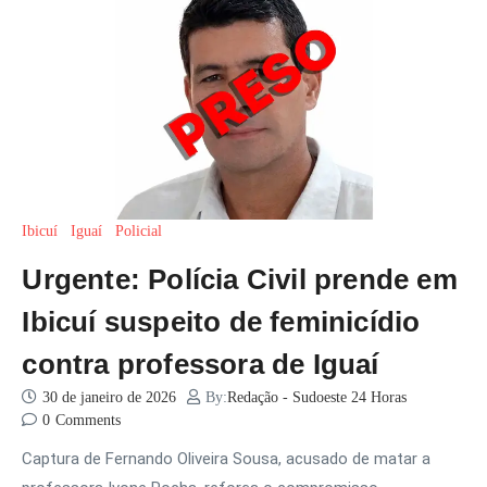
Ibicuí
Iguaí
Policial
Urgente: Polícia Civil prende em
Ibicuí suspeito de feminicídio
contra professora de Iguaí
30 de janeiro de 2026
By:
Redação - Sudoeste 24 Horas
0
Comments
Captura de Fernando Oliveira Sousa, acusado de matar a