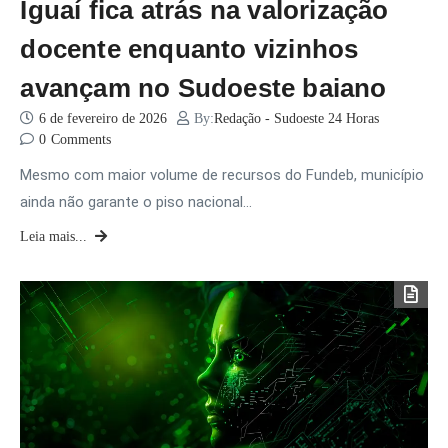
Iguaí fica atrás na valorização
docente enquanto vizinhos
avançam no Sudoeste baiano
6 de fevereiro de 2026
By:
Redação - Sudoeste 24 Horas
0
Comments
Mesmo com maior volume de recursos do Fundeb, município
ainda não garante o piso nacional…
Leia mais...