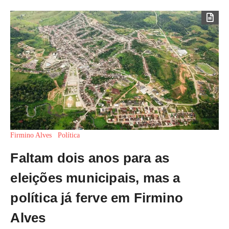
Firmino Alves
Política
Faltam dois anos para as
eleições municipais, mas a
política já ferve em Firmino
Alves