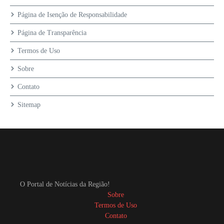
Página de Isenção de Responsabilidade
Página de Transparência
Termos de Uso
Sobre
Contato
Sitemap
O Portal de Notícias da Região!
Sobre
Termos de Uso
Contato