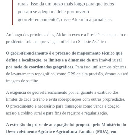
rurais. Isso dá um prazo mais longo para que todos
possam se adequar à lei e promover o
georreferenciamento”, disse Alckmin a jornalistas.
Ao longo dos próximos dias, Alckmin exerce a Presidência enquanto o
presidente Lula cumpre viagem oficial ao Sudeste Asiático.
O georreferenciamento é o processo de mapeamento técnico que
define a localização, os limites e a dimensão de um imóvel rural
por meio de coordenadas geográficas.
Para isso, utilizam-se técnicas
de levantamento topográfico, como GPS de alta precisão, drones ou até
imagens de satélite.
A exigência de georreferenciamento por lei garante a exatidão dos
limites de cada terreno e evita sobreposições com outras propriedades.
O procedimento é necessário para transações como venda e doação,
acesso a crédito rural e para fins de registro e regularização.
A extensão do prazo de adequação foi proposta pelo Ministério do
Desenvolvimento Agrário e Agricultura Familiar (MDA), em