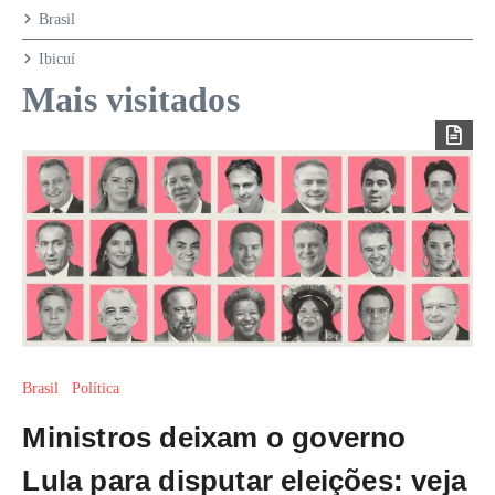
Brasil
Ibicuí
Mais visitados
Brasil
Política
Ministros deixam o governo
Lula para disputar eleições: veja