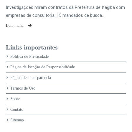
Investigações miram contratos da Prefeitura de Itagibá com
empresas de consultoria; 15 mandados de busca…
Leia mais...
Links importantes
Política de Privacidade
Página de Isenção de Responsabilidade
Página de Transparência
Termos de Uso
Sobre
Contato
Sitemap