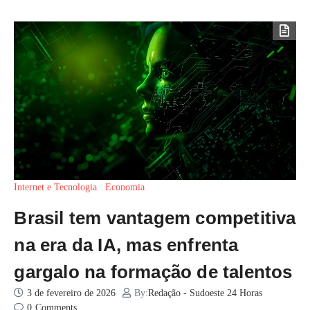
Internet e Tecnologia
Economia
Brasil tem vantagem competitiva
na era da IA, mas enfrenta
gargalo na formação de talentos
3 de fevereiro de 2026
By:
Redação - Sudoeste 24 Horas
0
Comments