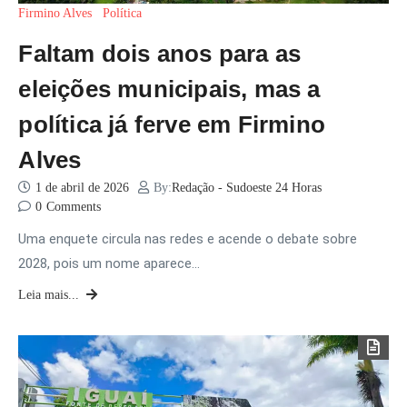
Firmino Alves
Política
Faltam dois anos para as
eleições municipais, mas a
política já ferve em Firmino
Alves
1 de abril de 2026
By:
Redação - Sudoeste 24 Horas
0
Comments
Uma enquete circula nas redes e acende o debate sobre
2028, pois um nome aparece…
Leia mais...