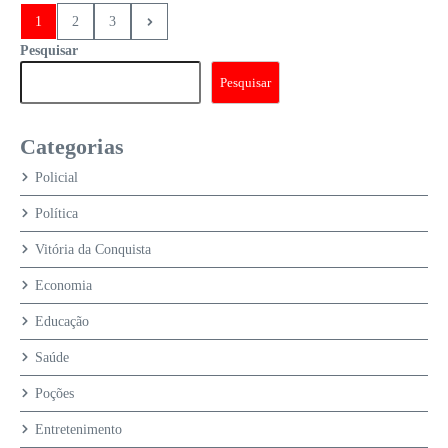
1
2
3
Pesquisar
Pesquisar
Categorias
Policial
Política
Vitória da Conquista
Economia
Educação
Saúde
Poções
Entretenimento