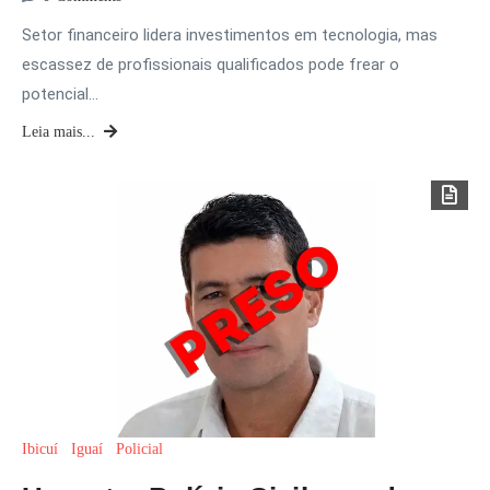
Setor financeiro lidera investimentos em tecnologia, mas
escassez de profissionais qualificados pode frear o
potencial…
Leia mais...
Ibicuí
Iguaí
Policial