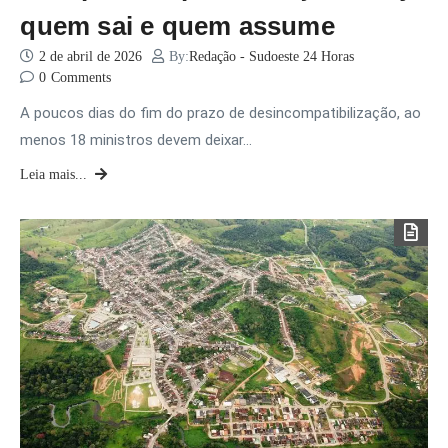
quem sai e quem assume
2 de abril de 2026
By:
Redação - Sudoeste 24 Horas
0
Comments
A poucos dias do fim do prazo de desincompatibilização, ao
menos 18 ministros devem deixar…
Leia mais...