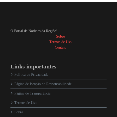
O Portal de Notícias da Região!
Sobre
Termos de Uso
Contato
Links importantes
Política de Privacidade
Página de Isenção de Responsabilidade
Página de Transparência
Termos de Uso
Sobre