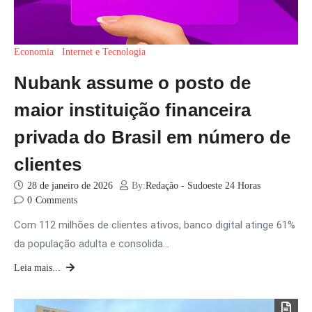
Economia
Internet e Tecnologia
Nubank assume o posto de
maior instituição financeira
privada do Brasil em número de
clientes
28 de janeiro de 2026
By:
Redação - Sudoeste 24 Horas
0
Comments
Com 112 milhões de clientes ativos, banco digital atinge 61%
da população adulta e consolida…
Leia mais...