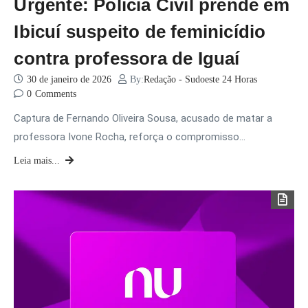
Urgente: Polícia Civil prende em
Ibicuí suspeito de feminicídio
contra professora de Iguaí
30 de janeiro de 2026
By:
Redação - Sudoeste 24 Horas
0
Comments
Captura de Fernando Oliveira Sousa, acusado de matar a
professora Ivone Rocha, reforça o compromisso…
Leia mais...