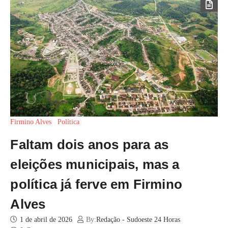
Firmino Alves
Política
Faltam dois anos para as
eleições municipais, mas a
política já ferve em Firmino
Alves
1 de abril de 2026
By:
Redação - Sudoeste 24 Horas