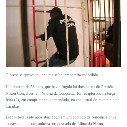
O preso se aproveitou de uma saída temporária concedida
Um homem de 53 anos, que havia fugido há dois meses do Presídio
Nilton Gonçalves, em Vitória da Conquista, foi recapturado na terça-
feira (2), em cumprimento de mandado, na zona rural do município de
Caraíbas.
Ele foi localizado após atear fogo em um cômodo da residência onde
morava com a companheira, no povoado de Tábua do Nestor, no dia