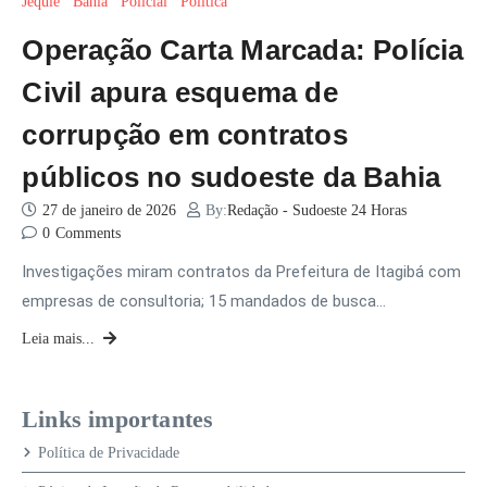
Jequié
Bahia
Policial
Política
Operação Carta Marcada: Polícia
Civil apura esquema de
corrupção em contratos
públicos no sudoeste da Bahia
27 de janeiro de 2026
By:
Redação - Sudoeste 24 Horas
0
Comments
Investigações miram contratos da Prefeitura de Itagibá com
empresas de consultoria; 15 mandados de busca…
Leia mais...
Links importantes
Política de Privacidade