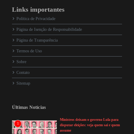
Links importantes
Política de Privacidade
Página de Isenção de Responsabilidade
Página de Transparência
Termos de Uso
Sobre
Contato
Sitemap
Últimas Notícias
Ministros deixam o governo Lula para
1
disputar eleições: veja quem sai e quem
assume