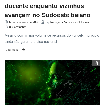
docente enquanto vizinhos
avançam no Sudoeste baiano
6 de fevereiro de 2026
By:
Redação - Sudoeste 24 Horas
0
Comments
Mesmo com maior volume de recursos do Fundeb, município
ainda não garante o piso nacional…
Leia mais...