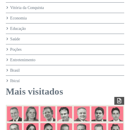
Vitória da Conquista
Economia
Educação
Saúde
Poções
Entretenimento
Brasil
Ibicuí
Mais visitados