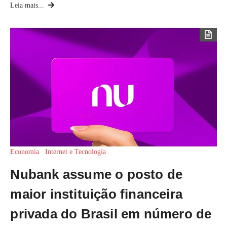
Leia mais...
Economia
Internet e Tecnologia
Nubank assume o posto de
maior instituição financeira
privada do Brasil em número de