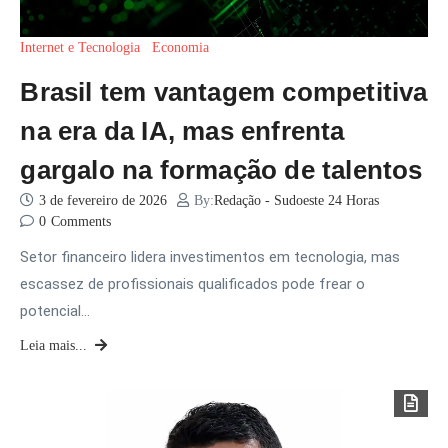
Internet e Tecnologia
Economia
Brasil tem vantagem competitiva
na era da IA, mas enfrenta
gargalo na formação de talentos
3 de fevereiro de 2026
By:
Redação - Sudoeste 24 Horas
0
Comments
Setor financeiro lidera investimentos em tecnologia, mas
escassez de profissionais qualificados pode frear o
potencial…
Leia mais...