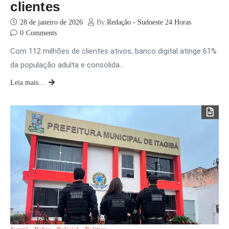
clientes
28 de janeiro de 2026
By:
Redação - Sudoeste 24 Horas
0
Comments
Com 112 milhões de clientes ativos, banco digital atinge 61%
da população adulta e consolida…
Leia mais...