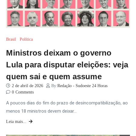
Brasil
Política
Ministros deixam o governo
Lula para disputar eleições: veja
quem sai e quem assume
2 de abril de 2026
By:
Redação - Sudoeste 24 Horas
0
Comments
A poucos dias do fim do prazo de desincompatibilização, ao
menos 18 ministros devem deixar…
Leia mais...