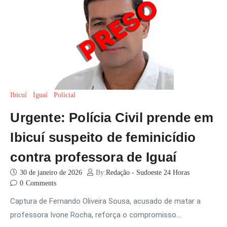
Ibicuí
Iguaí
Policial
Urgente: Polícia Civil prende em
Ibicuí suspeito de feminicídio
contra professora de Iguaí
30 de janeiro de 2026
By:
Redação - Sudoeste 24 Horas
0
Comments
Captura de Fernando Oliveira Sousa, acusado de matar a
professora Ivone Rocha, reforça o compromisso…