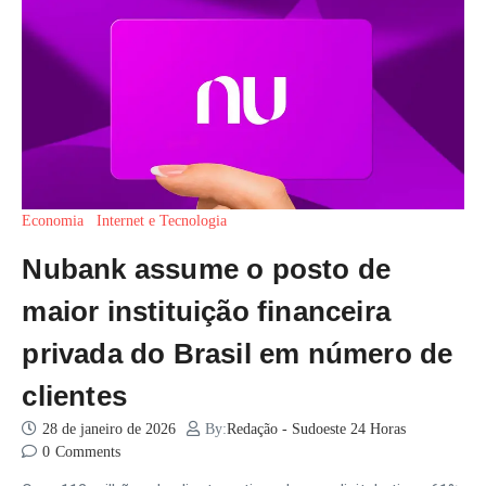
Economia
Internet e Tecnologia
Nubank assume o posto de
maior instituição financeira
privada do Brasil em número de
clientes
28 de janeiro de 2026
By:
Redação - Sudoeste 24 Horas
0
Comments