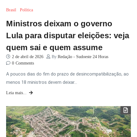
Brasil
Política
Ministros deixam o governo
Lula para disputar eleições: veja
quem sai e quem assume
2 de abril de 2026
By:
Redação - Sudoeste 24 Horas
0
Comments
A poucos dias do fim do prazo de desincompatibilização, ao
menos 18 ministros devem deixar…
Leia mais...