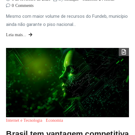
0
Comments
Mesmo com maior volume de recursos do Fundeb, município
ainda não garante o piso nacional…
Leia mais...
Internet e Tecnologia
Economia
Brasil tem vantagem competitiva