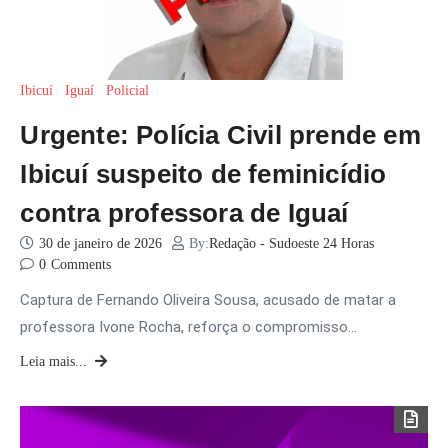
Ibicuí
Iguaí
Policial
Urgente: Polícia Civil prende em
Ibicuí suspeito de feminicídio
contra professora de Iguaí
30 de janeiro de 2026
By:
Redação - Sudoeste 24 Horas
0
Comments
Captura de Fernando Oliveira Sousa, acusado de matar a
professora Ivone Rocha, reforça o compromisso…
Leia mais...