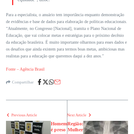
Para a especialista, o anuário tem importância enquanto demonstração
de evidências e base de dados para elaboração de políticas educacionais.
“Atualmente, no Congresso [Nacional], tramita o Plano Nacional de
Educação, que vai colocar metas e estratégias para o próximo decênio
da educação brasileira. É muito importante olharmos para esses dados e
os desafios que ainda existem para termos boas metas, ambiciosas mas
realistas para a educação que queremos daqui a dez anos.”
Fonte – Agência Brasil
Compartilhar
Previous Article
Next Article
Homem
Região:
é preso
Mulher