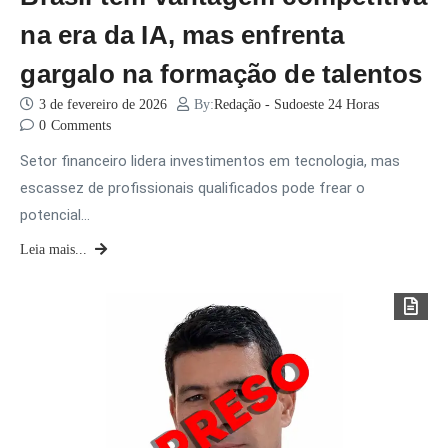
na era da IA, mas enfrenta
gargalo na formação de talentos
3 de fevereiro de 2026
By:
Redação - Sudoeste 24 Horas
0
Comments
Setor financeiro lidera investimentos em tecnologia, mas
escassez de profissionais qualificados pode frear o
potencial…
Leia mais...