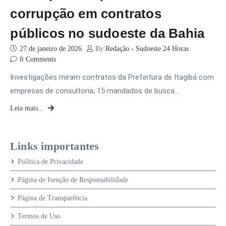
corrupção em contratos
públicos no sudoeste da Bahia
27 de janeiro de 2026
By:
Redação - Sudoeste 24 Horas
0
Comments
Investigações miram contratos da Prefeitura de Itagibá com
empresas de consultoria; 15 mandados de busca…
Leia mais...
Links importantes
Política de Privacidade
Página de Isenção de Responsabilidade
Página de Transparência
Termos de Uso