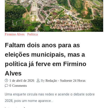
Firmino Alves
Política
Faltam dois anos para as
eleições municipais, mas a
política já ferve em Firmino
Alves
1 de abril de 2026
By:
Redação - Sudoeste 24 Horas
0
Comments
Uma enquete circula nas redes e acende o debate sobre
2028, pois um nome aparece…