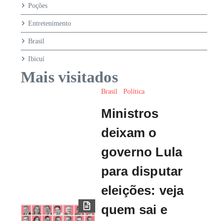
Poções
Entretenimento
Brasil
Ibicuí
Mais visitados
Brasil
Política
Ministros
deixam o
governo Lula
para disputar
eleições: veja
quem sai e