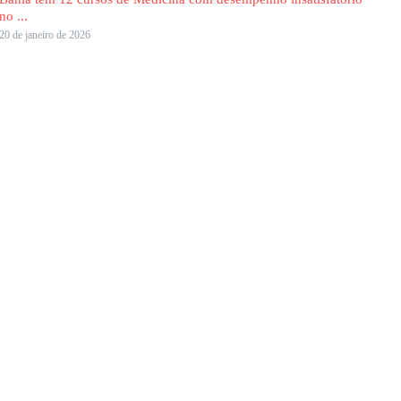
no ...
20 de janeiro de 2026