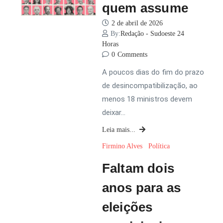
quem assume
2 de abril de 2026
By:
Redação - Sudoeste 24
Horas
0
Comments
A poucos dias do fim do prazo
de desincompatibilização, ao
menos 18 ministros devem
deixar…
Leia mais...
Firmino Alves
Política
Faltam dois
anos para as
eleições