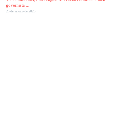
governista ...
25 de janeiro de 2026