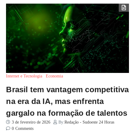
Internet e Tecnologia
Economia
Brasil tem vantagem competitiva
na era da IA, mas enfrenta
gargalo na formação de talentos
3 de fevereiro de 2026
By:
Redação - Sudoeste 24 Horas
0
Comments