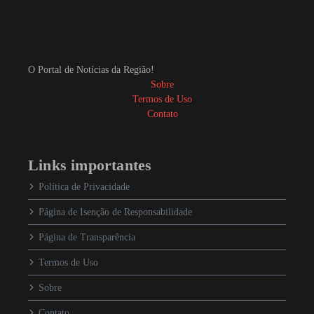
O Portal de Notícias da Região!
Sobre
Termos de Uso
Contato
Links importantes
Política de Privacidade
Página de Isenção de Responsabilidade
Página de Transparência
Termos de Uso
Sobre
Contato