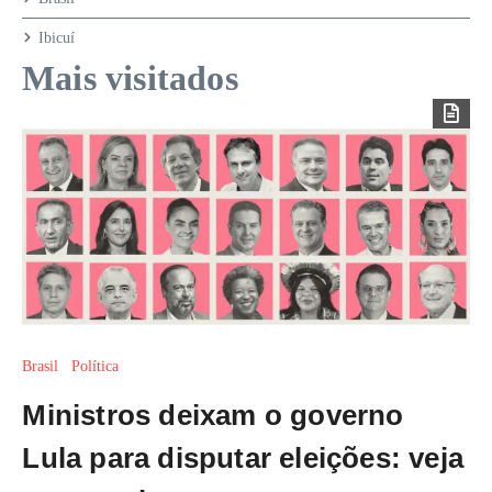
Ibicuí
Mais visitados
Brasil
Política
Ministros deixam o governo
Lula para disputar eleições: veja