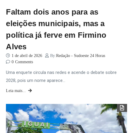
Faltam dois anos para as
eleições municipais, mas a
política já ferve em Firmino
Alves
1 de abril de 2026
By:
Redação - Sudoeste 24 Horas
0
Comments
Uma enquete circula nas redes e acende o debate sobre
2028, pois um nome aparece…
Leia mais...