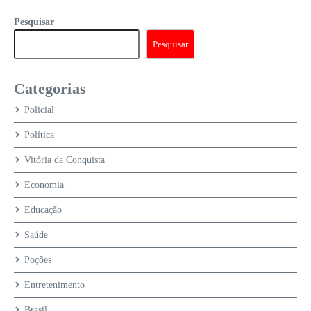
Pesquisar
Pesquisar
Categorias
Policial
Política
Vitória da Conquista
Economia
Educação
Saúde
Poções
Entretenimento
Brasil