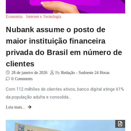
Economia
Internet e Tecnologia
Nubank assume o posto de
maior instituição financeira
privada do Brasil em número de
clientes
28 de janeiro de 2026
By:
Redação - Sudoeste 24 Horas
0
Comments
Com 112 milhões de clientes ativos, banco digital atinge 61%
da população adulta e consolida…
Leia mais...