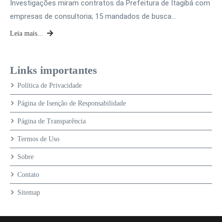
Investigações miram contratos da Prefeitura de Itagibá com
empresas de consultoria; 15 mandados de busca…
Leia mais...
Links importantes
Política de Privacidade
Página de Isenção de Responsabilidade
Página de Transparência
Termos de Uso
Sobre
Contato
Sitemap