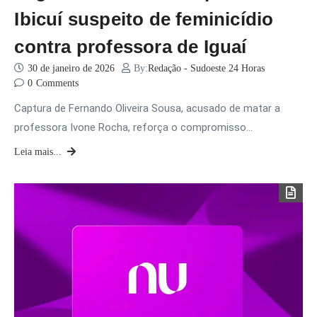
Ibicuí suspeito de feminicídio
contra professora de Iguaí
30 de janeiro de 2026
By:
Redação - Sudoeste 24 Horas
0
Comments
Captura de Fernando Oliveira Sousa, acusado de matar a
professora Ivone Rocha, reforça o compromisso…
Leia mais...