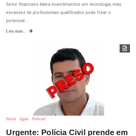
Setor financeiro lidera investimentos em tecnologia, mas
escassez de profissionais qualificados pode frear o
potencial…
Leia mais...
Ibicuí
Iguaí
Policial
Urgente: Polícia Civil prende em