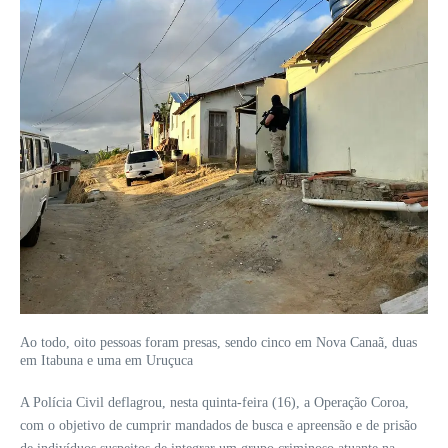
Ao todo, oito pessoas foram presas, sendo cinco em Nova Canaã, duas
em Itabuna e uma em Uruçuca
A Polícia Civil deflagrou, nesta quinta-feira (16), a Operação Coroa,
com o objetivo de cumprir mandados de busca e apreensão e de prisão