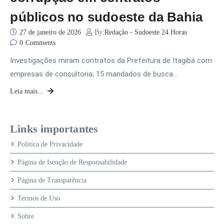
públicos no sudoeste da Bahia
27 de janeiro de 2026
By:
Redação - Sudoeste 24 Horas
0
Comments
Investigações miram contratos da Prefeitura de Itagibá com
empresas de consultoria; 15 mandados de busca…
Leia mais...
Links importantes
Política de Privacidade
Página de Isenção de Responsabilidade
Página de Transparência
Termos de Uso
Sobre