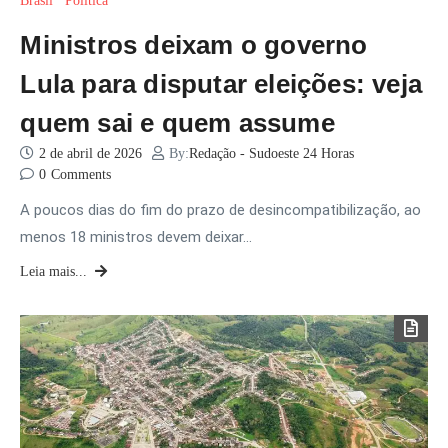
Brasil
Política
Ministros deixam o governo
Lula para disputar eleições: veja
quem sai e quem assume
2 de abril de 2026
By:
Redação - Sudoeste 24 Horas
0
Comments
A poucos dias do fim do prazo de desincompatibilização, ao
menos 18 ministros devem deixar…
Leia mais...