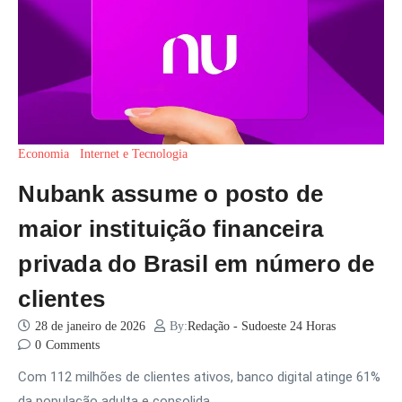
Economia
Internet e Tecnologia
Nubank assume o posto de
maior instituição financeira
privada do Brasil em número de
clientes
28 de janeiro de 2026
By:
Redação - Sudoeste 24 Horas
0
Comments
Com 112 milhões de clientes ativos, banco digital atinge 61%
da população adulta e consolida…