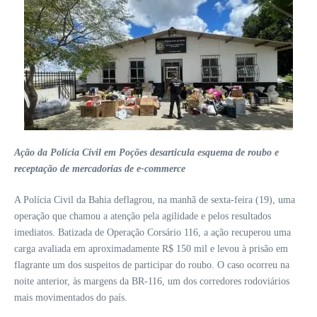
Ação da Polícia Civil em Poções desarticula esquema de roubo e
receptação de mercadorias de e‑commerce
A Polícia Civil da Bahia deflagrou, na manhã de sexta-feira (19), uma
operação que chamou a atenção pela agilidade e pelos resultados
imediatos. Batizada de Operação Corsário 116, a ação recuperou uma
carga avaliada em aproximadamente R$ 150 mil e levou à prisão em
flagrante um dos suspeitos de participar do roubo. O caso ocorreu na
noite anterior, às margens da BR‑116, um dos corredores rodoviários
mais movimentados do país.