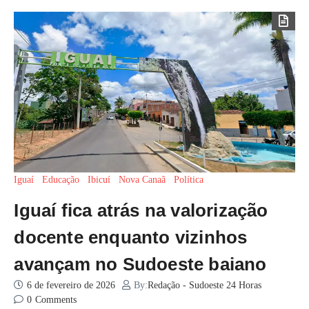
Iguaí
Educação
Ibicuí
Nova Canaã
Política
Iguaí fica atrás na valorização
docente enquanto vizinhos
avançam no Sudoeste baiano
6 de fevereiro de 2026
By:
Redação - Sudoeste 24 Horas
0
Comments