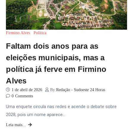
Firmino Alves
Política
Faltam dois anos para as
eleições municipais, mas a
política já ferve em Firmino
Alves
1 de abril de 2026
By:
Redação - Sudoeste 24 Horas
0
Comments
Uma enquete circula nas redes e acende o debate sobre
2028, pois um nome aparece…
Leia mais...