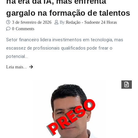
na era da IA, mas enfrenta
gargalo na formação de talentos
3 de fevereiro de 2026
By:
Redação - Sudoeste 24 Horas
0
Comments
Setor financeiro lidera investimentos em tecnologia, mas
escassez de profissionais qualificados pode frear o
potencial…
Leia mais...