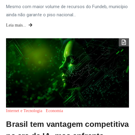
Mesmo com maior volume de recursos do Fundeb, município
ainda não garante o piso nacional…
Leia mais...
Internet e Tecnologia
Economia
Brasil tem vantagem competitiva