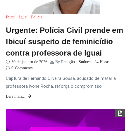
Ibicuí
Iguaí
Policial
Urgente: Polícia Civil prende em
Ibicuí suspeito de feminicídio
contra professora de Iguaí
30 de janeiro de 2026
By:
Redação - Sudoeste 24 Horas
0
Comments
Captura de Fernando Oliveira Sousa, acusado de matar a
professora Ivone Rocha, reforça o compromisso…
Leia mais...