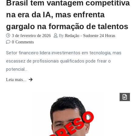
Brasil tem vantagem competitiva
na era da IA, mas enfrenta
gargalo na formação de talentos
3 de fevereiro de 2026
By:
Redação - Sudoeste 24 Horas
0
Comments
Setor financeiro lidera investimentos em tecnologia, mas
escassez de profissionais qualificados pode frear o
potencial…
Leia mais...