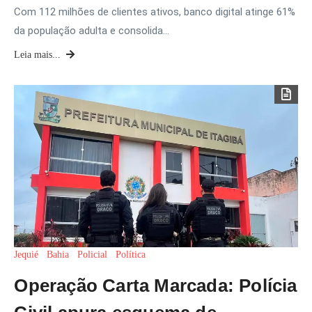
Com 112 milhões de clientes ativos, banco digital atinge 61%
da população adulta e consolida…
Leia mais...
Jequié
Bahia
Policial
Política
Operação Carta Marcada: Polícia