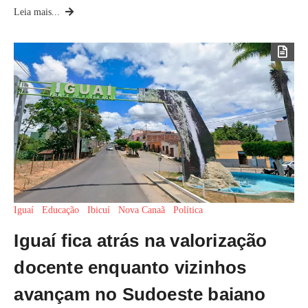
Leia mais...
Iguaí
Educação
Ibicuí
Nova Canaã
Política
Iguaí fica atrás na valorização
docente enquanto vizinhos
avançam no Sudoeste baiano