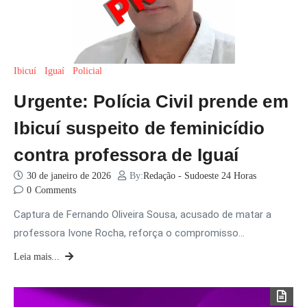
Ibicuí
Iguaí
Policial
Urgente: Polícia Civil prende em
Ibicuí suspeito de feminicídio
contra professora de Iguaí
30 de janeiro de 2026
By:
Redação - Sudoeste 24 Horas
0
Comments
Captura de Fernando Oliveira Sousa, acusado de matar a
professora Ivone Rocha, reforça o compromisso…
Leia mais...