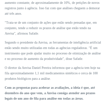
aumento constante, de aproximadamente de 10%, de petições de novos
registros junto à agência. Isso faz com que análises cheguem a demorar
até três anos.
“Trata-se de um conjunto de ações que estão sendo pensadas que, em
conjunto, tende a reduzir os prazos de análise que estão tendo na
Anvisa”, afirmou Safatle.
Segundo o presidente da Anvisa, as ferramentas de inteligência artificial
estão sendo muito utilizadas em todas as agências reguladoras. “É um
instrimento que pode ajudar muito no processo de otimização de análise
e no processo de aumento da produtividade”, disse Safatle.
O diretor da Anvisa Daniel Pereira informou que a agência tem hoje na
fila aproximadamente 1,1 mil medicamentos sintéticos e cerca de 100
produtos biológicos para a análise.
Com as propostas para acelerar as avaliações, a ideia é que, até
dezembro do ano que vem, a Anvisa consiga atender aos prazos
legais de um ano de fila para análise em todas as áreas.