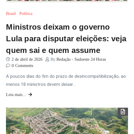
Brasil
Política
Ministros deixam o governo
Lula para disputar eleições: veja
quem sai e quem assume
2 de abril de 2026
By:
Redação - Sudoeste 24 Horas
0
Comments
A poucos dias do fim do prazo de desincompatibilização, ao
menos 18 ministros devem deixar…
Leia mais...