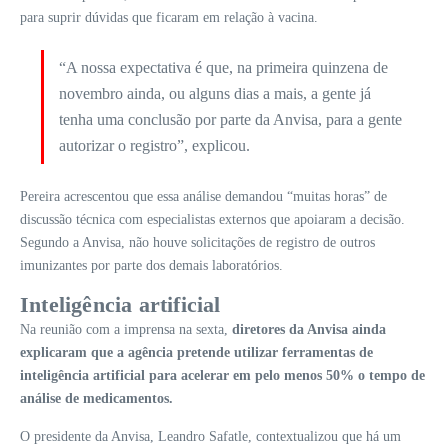
para suprir dúvidas que ficaram em relação à vacina.
“A nossa expectativa é que, na primeira quinzena de
novembro ainda, ou alguns dias a mais, a gente já
tenha uma conclusão por parte da Anvisa, para a gente
autorizar o registro”, explicou.
Pereira acrescentou que essa análise demandou “muitas horas” de
discussão técnica com especialistas externos que apoiaram a decisão.
Segundo a Anvisa, não houve solicitações de registro de outros
imunizantes por parte dos demais laboratórios.
Inteligência artificial
Na reunião com a imprensa na sexta,
diretores da Anvisa ainda
explicaram que a agência pretende utilizar ferramentas de
inteligência artificial para acelerar em pelo menos 50% o tempo de
análise de medicamentos.
O presidente da Anvisa, Leandro Safatle, contextualizou que há um