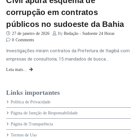
Civil apura esquema de
corrupção em contratos
públicos no sudoeste da Bahia
27 de janeiro de 2026
By:
Redação - Sudoeste 24 Horas
0
Comments
Investigações miram contratos da Prefeitura de Itagibá com
empresas de consultoria; 15 mandados de busca…
Leia mais...
Links importantes
Política de Privacidade
Página de Isenção de Responsabilidade
Página de Transparência
Termos de Uso