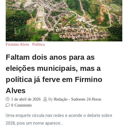
Firmino Alves
Política
Faltam dois anos para as
eleições municipais, mas a
política já ferve em Firmino
Alves
1 de abril de 2026
By:
Redação - Sudoeste 24 Horas
0
Comments
Uma enquete circula nas redes e acende o debate sobre
2028, pois um nome aparece…