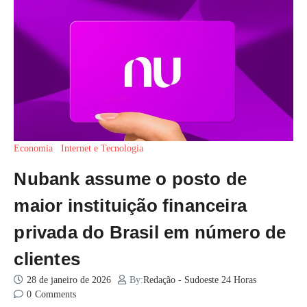
Economia
Internet e Tecnologia
Nubank assume o posto de
maior instituição financeira
privada do Brasil em número de
clientes
28 de janeiro de 2026
By:
Redação - Sudoeste 24 Horas
0
Comments