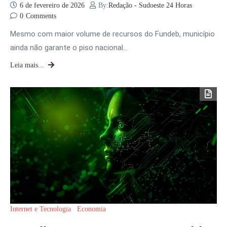
6 de fevereiro de 2026
By:
Redação - Sudoeste 24 Horas
0
Comments
Mesmo com maior volume de recursos do Fundeb, município
ainda não garante o piso nacional…
Leia mais...
Internet e Tecnologia
Economia