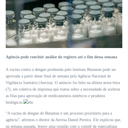
Agência pode concluir análise do registro até o fim dessa semana
A vacina contra a dengue produzida pelo Instituto Butantan pode ser
aprovada a partir desse final de semana pela Agência Nacional de
Vigilância Sanitária (Anvisa). O anúncio foi feito na última sexta-feira
(7), em coletiva de imprensa que tratou sobre a necessidade de acelerar
as filas para aprovação de medicamentos sintéticos e produtos
biológicos.
“A vacina de dengue do Butantan é um processo prioritário para a
agência”, afirmou o diretor da Anvisa Daniel Pereira. Ele explicou que,
na semana passada, houve uma reunião com o comitê de especialistas