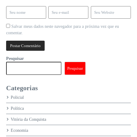
Salvar meus dados neste navegador para a próxima vez que eu
comentar.
Pesquisar
Pesquisar
Categorias
Policial
Política
Vitória da Conquista
Economia