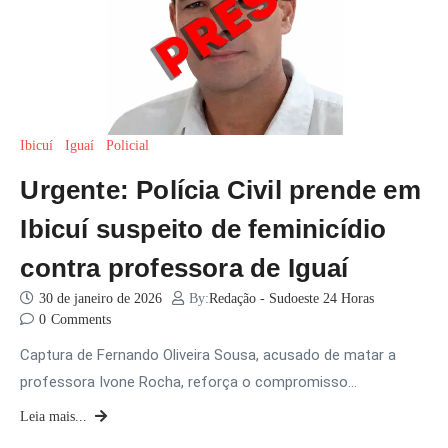
Ibicuí
Iguaí
Policial
Urgente: Polícia Civil prende em
Ibicuí suspeito de feminicídio
contra professora de Iguaí
30 de janeiro de 2026
By:
Redação - Sudoeste 24 Horas
0
Comments
Captura de Fernando Oliveira Sousa, acusado de matar a
professora Ivone Rocha, reforça o compromisso…
Leia mais...