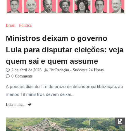
Brasil
Política
Ministros deixam o governo
Lula para disputar eleições: veja
quem sai e quem assume
2 de abril de 2026
By:
Redação - Sudoeste 24 Horas
0
Comments
A poucos dias do fim do prazo de desincompatibilização, ao
menos 18 ministros devem deixar…
Leia mais...