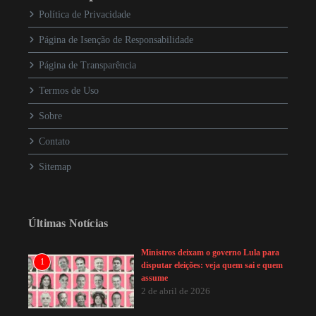
Política de Privacidade
Página de Isenção de Responsabilidade
Página de Transparência
Termos de Uso
Sobre
Contato
Sitemap
Últimas Notícias
Ministros deixam o governo Lula para
1
disputar eleições: veja quem sai e quem
assume
2 de abril de 2026