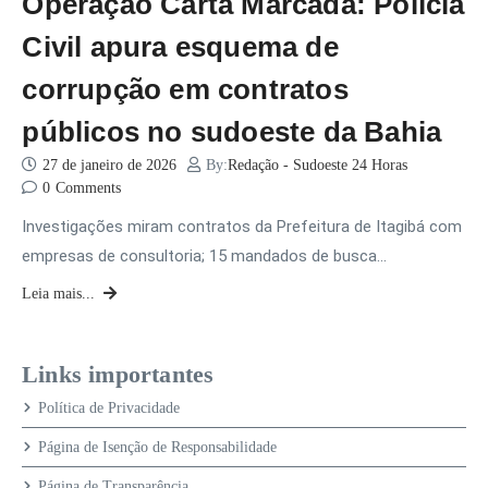
Operação Carta Marcada: Polícia
Civil apura esquema de
corrupção em contratos
públicos no sudoeste da Bahia
27 de janeiro de 2026
By:
Redação - Sudoeste 24 Horas
0
Comments
Investigações miram contratos da Prefeitura de Itagibá com
empresas de consultoria; 15 mandados de busca…
Leia mais...
Links importantes
Política de Privacidade
Página de Isenção de Responsabilidade
Página de Transparência