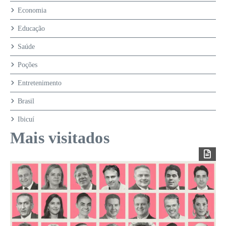
Economia
Educação
Saúde
Poções
Entretenimento
Brasil
Ibicuí
Mais visitados