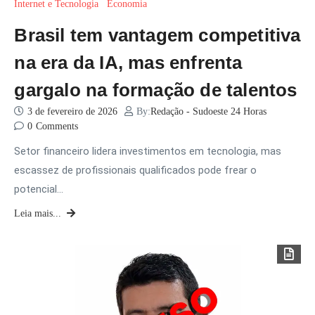
Internet e Tecnologia
Economia
Brasil tem vantagem competitiva
na era da IA, mas enfrenta
gargalo na formação de talentos
3 de fevereiro de 2026
By:
Redação - Sudoeste 24 Horas
0
Comments
Setor financeiro lidera investimentos em tecnologia, mas
escassez de profissionais qualificados pode frear o
potencial…
Leia mais...