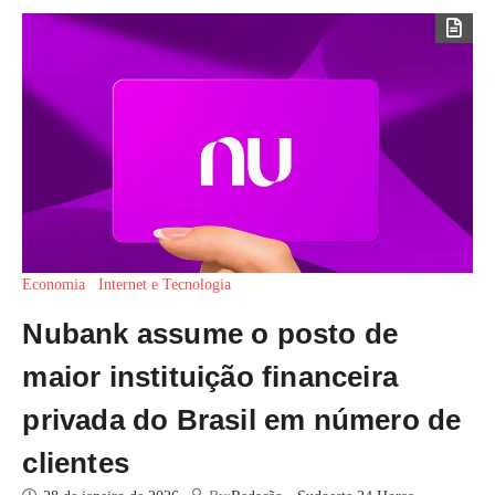
Economia
Internet e Tecnologia
Nubank assume o posto de
maior instituição financeira
privada do Brasil em número de
clientes