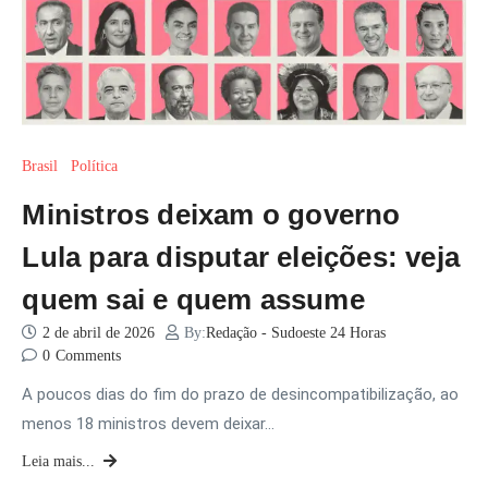
Brasil
Política
Ministros deixam o governo
Lula para disputar eleições: veja
quem sai e quem assume
2 de abril de 2026
By:
Redação - Sudoeste 24 Horas
0
Comments
A poucos dias do fim do prazo de desincompatibilização, ao
menos 18 ministros devem deixar…
Leia mais...