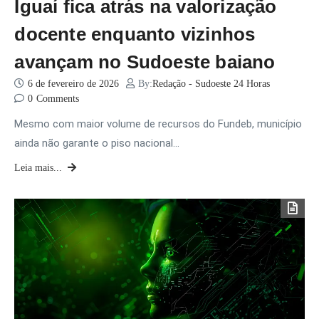
Iguaí fica atrás na valorização
docente enquanto vizinhos
avançam no Sudoeste baiano
6 de fevereiro de 2026
By:
Redação - Sudoeste 24 Horas
0
Comments
Mesmo com maior volume de recursos do Fundeb, município
ainda não garante o piso nacional…
Leia mais...