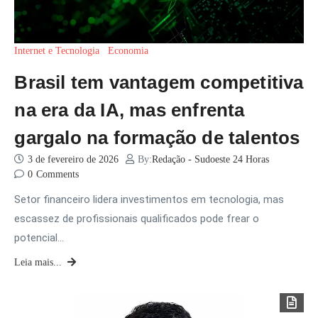
Internet e Tecnologia
Economia
Brasil tem vantagem competitiva
na era da IA, mas enfrenta
gargalo na formação de talentos
3 de fevereiro de 2026
By:
Redação - Sudoeste 24 Horas
0
Comments
Setor financeiro lidera investimentos em tecnologia, mas
escassez de profissionais qualificados pode frear o
potencial…
Leia mais...