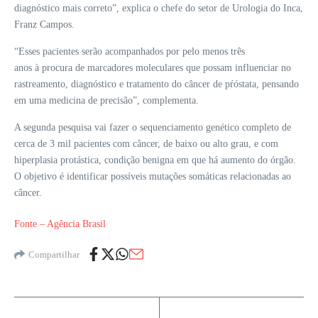
diagnóstico mais correto”, explica o chefe do setor de Urologia do Inca,
Franz Campos.
“Esses pacientes serão acompanhados por pelo menos três
anos à procura de marcadores moleculares que possam influenciar no
rastreamento, diagnóstico e tratamento do câncer de pŕóstata, pensando
em uma medicina de precisão”, complementa.
A segunda pesquisa vai fazer o sequenciamento genético completo de
cerca de 3 mil pacientes com câncer, de baixo ou alto grau, e com
hiperplasia protástica, condição benigna em que há aumento do órgão.
O objetivo é identificar possíveis mutações somáticas relacionadas ao
câncer.
Fonte – Agência Brasil
Compartilhar