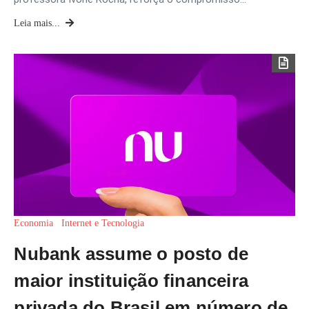
Leia mais...
Economia
Internet e Tecnologia
Nubank assume o posto de
maior instituição financeira
privada do Brasil em número de