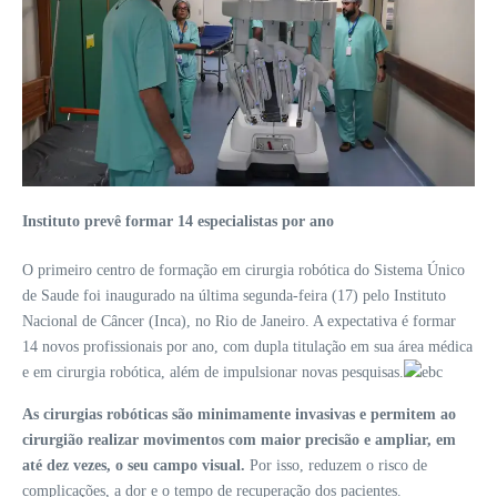
Instituto prevê formar 14 especialistas por ano
O primeiro centro de formação em cirurgia robótica do Sistema Único
de Saude foi inaugurado na última segunda-feira (17) pelo Instituto
Nacional de Câncer (Inca), no Rio de Janeiro. A expectativa é formar
14 novos profissionais por ano, com dupla titulação em sua área médica
e em cirurgia robótica, além de impulsionar novas pesquisas.
As cirurgias robóticas são minimamente invasivas e permitem ao
cirurgião realizar movimentos com maior precisão e ampliar, em
até dez vezes, o seu campo visual.
Por isso, reduzem o risco de
complicações, a dor e o tempo de recuperação dos pacientes.