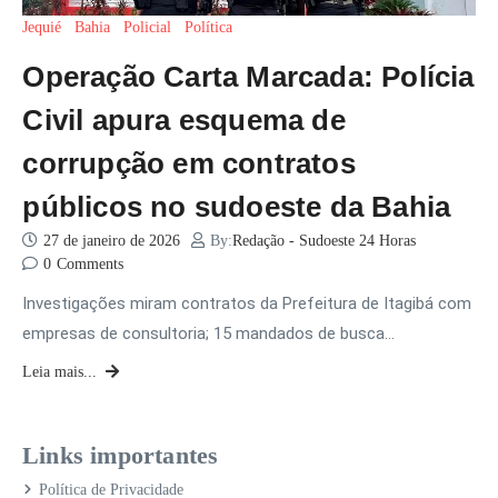
Jequié
Bahia
Policial
Política
Operação Carta Marcada: Polícia
Civil apura esquema de
corrupção em contratos
públicos no sudoeste da Bahia
27 de janeiro de 2026
By:
Redação - Sudoeste 24 Horas
0
Comments
Investigações miram contratos da Prefeitura de Itagibá com
empresas de consultoria; 15 mandados de busca…
Leia mais...
Links importantes
Política de Privacidade