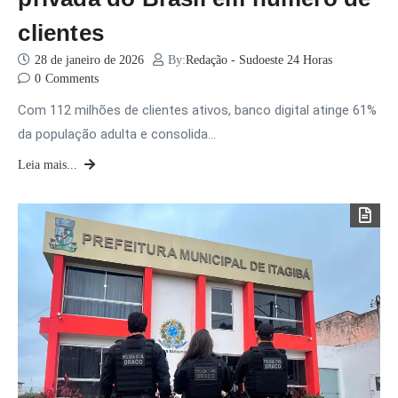
clientes
28 de janeiro de 2026
By:
Redação - Sudoeste 24 Horas
0
Comments
Com 112 milhões de clientes ativos, banco digital atinge 61%
da população adulta e consolida…
Leia mais...