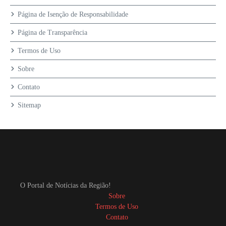
Página de Isenção de Responsabilidade
Página de Transparência
Termos de Uso
Sobre
Contato
Sitemap
O Portal de Notícias da Região!
Sobre
Termos de Uso
Contato