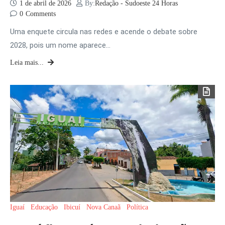
1 de abril de 2026
By:
Redação - Sudoeste 24 Horas
0
Comments
Uma enquete circula nas redes e acende o debate sobre
2028, pois um nome aparece…
Leia mais...
Iguaí
Educação
Ibicuí
Nova Canaã
Política