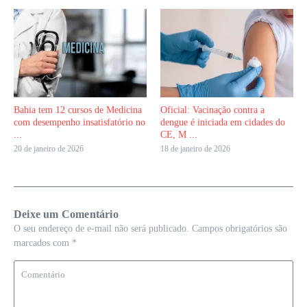
Bahia tem 12 cursos de Medicina
Oficial: Vacinação contra a
com desempenho insatisfatório no
dengue é iniciada em cidades do
...
CE, M ...
20 de janeiro de 2026
18 de janeiro de 2026
Deixe um Comentário
O seu endereço de e-mail não será publicado.
Campos obrigatórios são
marcados com
*