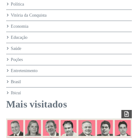
Política
Vitória da Conquista
Economia
Educação
Saúde
Poções
Entretenimento
Brasil
Ibicuí
Mais visitados