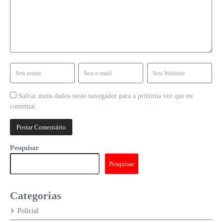
Salvar meus dados neste navegador para a próxima vez que eu
comentar.
Pesquisar
Pesquisar
Categorias
Policial