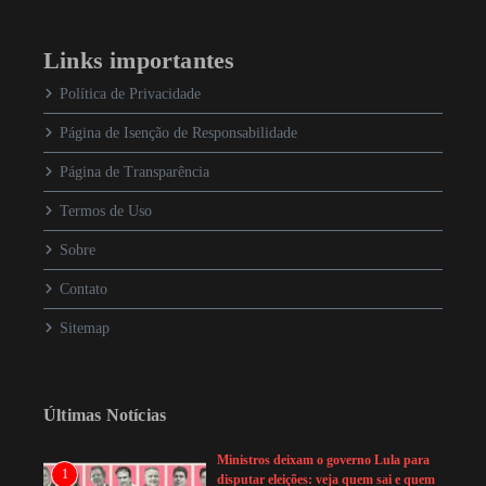
Links importantes
Política de Privacidade
Página de Isenção de Responsabilidade
Página de Transparência
Termos de Uso
Sobre
Contato
Sitemap
Últimas Notícias
Ministros deixam o governo Lula para
1
disputar eleições: veja quem sai e quem