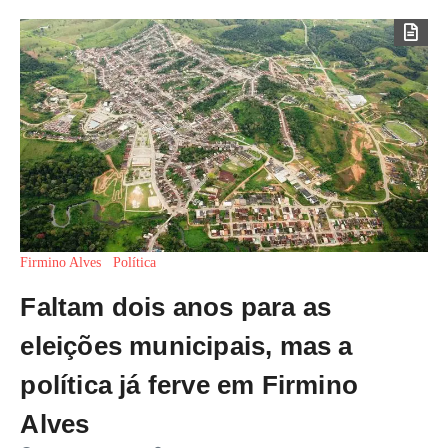
Firmino Alves
Política
Faltam dois anos para as
eleições municipais, mas a
política já ferve em Firmino
Alves