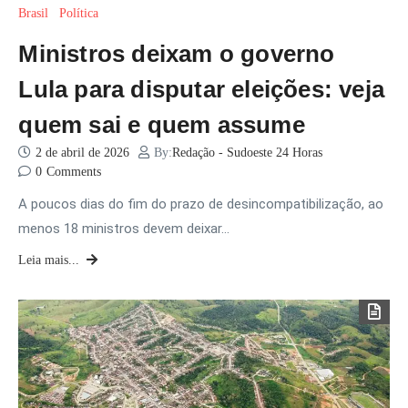
Brasil
Política
Ministros deixam o governo
Lula para disputar eleições: veja
quem sai e quem assume
2 de abril de 2026
By:
Redação - Sudoeste 24 Horas
0
Comments
A poucos dias do fim do prazo de desincompatibilização, ao
menos 18 ministros devem deixar…
Leia mais...