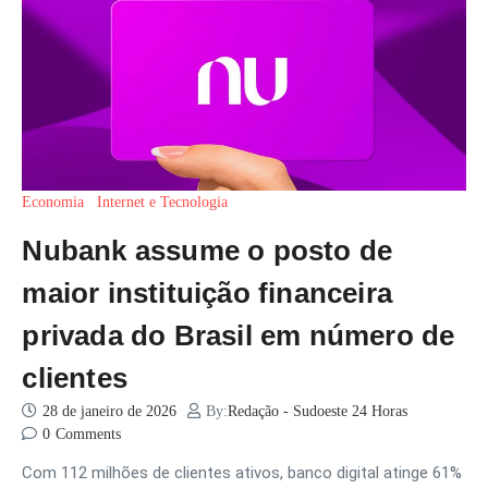
Economia
Internet e Tecnologia
Nubank assume o posto de
maior instituição financeira
privada do Brasil em número de
clientes
28 de janeiro de 2026
By:
Redação - Sudoeste 24 Horas
0
Comments
Com 112 milhões de clientes ativos, banco digital atinge 61%