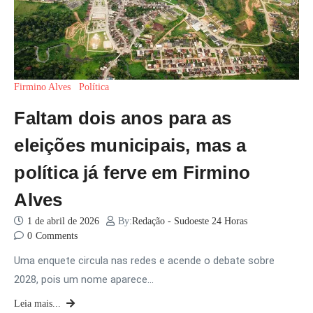
Firmino Alves
Política
Faltam dois anos para as
eleições municipais, mas a
política já ferve em Firmino
Alves
1 de abril de 2026
By:
Redação - Sudoeste 24 Horas
0
Comments
Uma enquete circula nas redes e acende o debate sobre
2028, pois um nome aparece…
Leia mais...