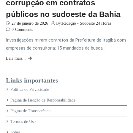
corrupção em contratos
públicos no sudoeste da Bahia
27 de janeiro de 2026
By:
Redação - Sudoeste 24 Horas
0
Comments
Investigações miram contratos da Prefeitura de Itagibá com
empresas de consultoria; 15 mandados de busca…
Leia mais...
Links importantes
Política de Privacidade
Página de Isenção de Responsabilidade
Página de Transparência
Termos de Uso
Sobre