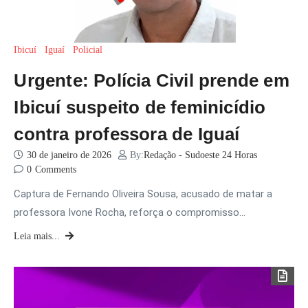
Ibicuí
Iguaí
Policial
Urgente: Polícia Civil prende em
Ibicuí suspeito de feminicídio
contra professora de Iguaí
30 de janeiro de 2026
By:
Redação - Sudoeste 24 Horas
0
Comments
Captura de Fernando Oliveira Sousa, acusado de matar a
professora Ivone Rocha, reforça o compromisso…
Leia mais...