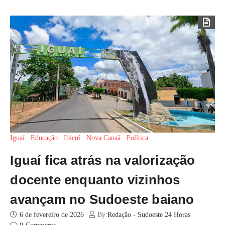
Iguaí
Educação
Ibicuí
Nova Canaã
Política
Iguaí fica atrás na valorização
docente enquanto vizinhos
avançam no Sudoeste baiano
6 de fevereiro de 2026
By:
Redação - Sudoeste 24 Horas