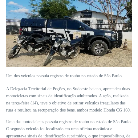
Um dos veículos possuía registro de roubo no estado de São Paulo
A Delegacia Territorial de Poções, no Sudoeste baiano, apreendeu duas
motocicletas com sinais de identificação adulterados. A ação, realizada
na terça-feira (14), teve o objetivo de retirar veículos irregulares das
ruas e resultou na recuperação dos bens, ambos modelo Honda CG 160.
Uma das motocicletas possuía registro de roubo no estado de São Paulo.
O segundo veículo foi localizado em uma oficina mecânica e
apresentava sinais de identificação suprimidos, o que impossibilitou, de