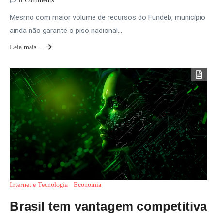
0
Comments
Mesmo com maior volume de recursos do Fundeb, município
ainda não garante o piso nacional…
Leia mais...
Internet e Tecnologia
Economia
Brasil tem vantagem competitiva