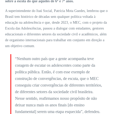
sobre a escola do que aqueles de 6º e 7º anos.
A superintendente do Itaú Social, Patrícia Mota Guedes, lembrou que o
Brasil tem histórico de décadas sem qualquer política voltada à
educação na adolescência e que, desde 2023, o MEC, com o projeto da
Escola das Adolescências, passou a dialogar com estudantes, gestores
educacionais e diferentes setores da sociedade civil e acadêmicos, além
de organismo internacionais para trabalhar em conjunto em direção a
um objetivo comum.
“Nenhum outro país que a gente acompanha teve
coragem de escutar os adolescentes como parte da
política pública. Então, é com esse exemplo de
construção de convergências, de escuta, que o MEC
conseguiu criar convergências de diferentes territórios,
de diferentes setores da sociedade civil brasileira.
Nesse sentido, reafirmamos nosso propósito de não
deixar nunca mais os anos finais [do ensino
fundamental] serem uma etapa esquecida”, defendeu.