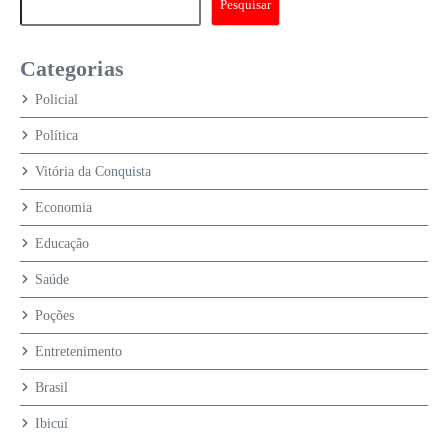
Pesquisar
Categorias
Policial
Política
Vitória da Conquista
Economia
Educação
Saúde
Poções
Entretenimento
Brasil
Ibicuí