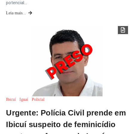
potencial…
Leia mais...
Ibicuí
Iguaí
Policial
Urgente: Polícia Civil prende em
Ibicuí suspeito de feminicídio