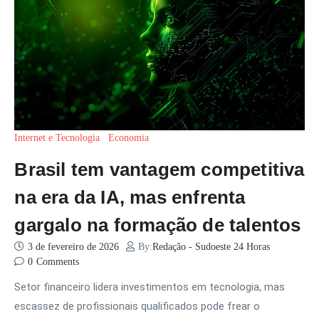
Internet e Tecnologia
Economia
Brasil tem vantagem competitiva
na era da IA, mas enfrenta
gargalo na formação de talentos
3 de fevereiro de 2026
By:
Redação - Sudoeste 24 Horas
0
Comments
Setor financeiro lidera investimentos em tecnologia, mas
escassez de profissionais qualificados pode frear o