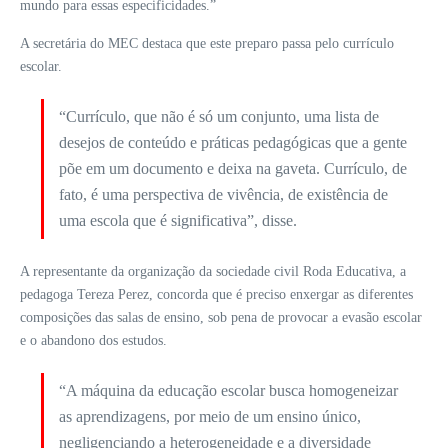
mundo para essas especificidades.”
A secretária do MEC destaca que este preparo passa pelo currículo
escolar.
“Currículo, que não é só um conjunto, uma lista de
desejos de conteúdo e práticas pedagógicas que a gente
põe em um documento e deixa na gaveta. Currículo, de
fato, é uma perspectiva de vivência, de existência de
uma escola que é significativa”, disse.
A representante da organização da sociedade civil Roda Educativa, a
pedagoga Tereza Perez, concorda que é preciso enxergar as diferentes
composições das salas de ensino, sob pena de provocar a evasão escolar
e o abandono dos estudos.
“A máquina da educação escolar busca homogeneizar
as aprendizagens, por meio de um ensino único,
negligenciando a heterogeneidade e a diversidade