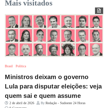
Mais visitados
Brasil
Política
Ministros deixam o governo
Lula para disputar eleições: veja
quem sai e quem assume
2 de abril de 2026
By:
Redação - Sudoeste 24 Horas