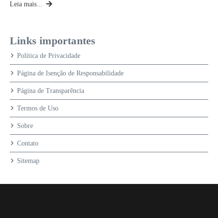
Leia mais...
Links importantes
Política de Privacidade
Página de Isenção de Responsabilidade
Página de Transparência
Termos de Uso
Sobre
Contato
Sitemap