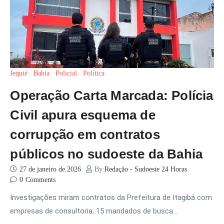
Jequié
Bahia
Policial
Política
Operação Carta Marcada: Polícia
Civil apura esquema de
corrupção em contratos
públicos no sudoeste da Bahia
27 de janeiro de 2026
By:
Redação - Sudoeste 24 Horas
0
Comments
Investigações miram contratos da Prefeitura de Itagibá com
empresas de consultoria; 15 mandados de busca…