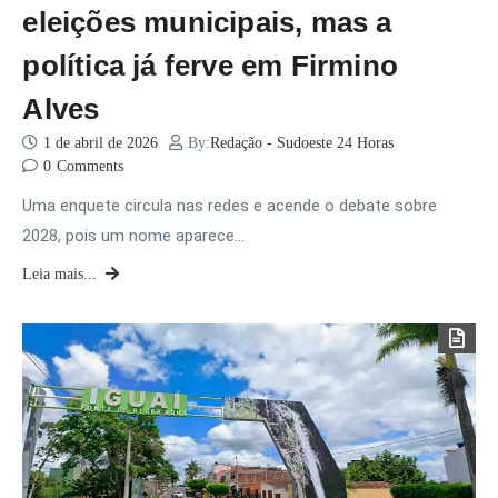
eleições municipais, mas a
política já ferve em Firmino
Alves
1 de abril de 2026
By:
Redação - Sudoeste 24 Horas
0
Comments
Uma enquete circula nas redes e acende o debate sobre
2028, pois um nome aparece…
Leia mais...