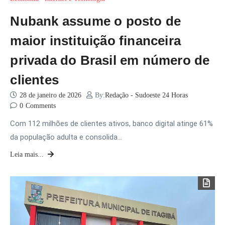
Nubank assume o posto de
maior instituição financeira
privada do Brasil em número de
clientes
28 de janeiro de 2026
By:
Redação - Sudoeste 24 Horas
0
Comments
Com 112 milhões de clientes ativos, banco digital atinge 61%
da população adulta e consolida…
Leia mais...