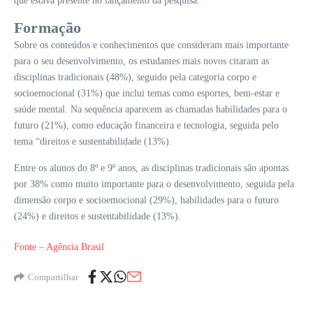
que estava presente no lançamento da pesquisa.
Formação
Sobre os conteúdos e conhecimentos que consideram mais importante
para o seu desenvolvimento, os estudantes mais novos citaram as
disciplinas tradicionais (48%), seguido pela categoria corpo e
socioemocional (31%) que inclui temas como esportes, bem-estar e
saúde mental. Na sequência aparecem as chamadas habilidades para o
futuro (21%), como educação financeira e tecnologia, seguida pelo
tema “direitos e sustentabilidade (13%).
Entre os alunos do 8º e 9º anos, as disciplinas tradicionais são apontas
por 38% como muito importante para o desenvolvimento, seguida pela
dimensão corpo e socioemocional (29%), habilidades para o futuro
(24%) e direitos e sustentabilidade (13%).
Fonte – Agência Brasil
Compartilhar