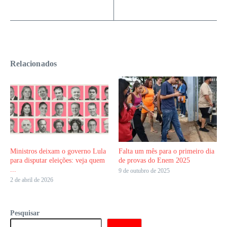
Relacionados
Ministros deixam o governo Lula
Falta um mês para o primeiro dia
para disputar eleições: veja quem
de provas do Enem 2025
...
9 de outubro de 2025
2 de abril de 2026
Pesquisar