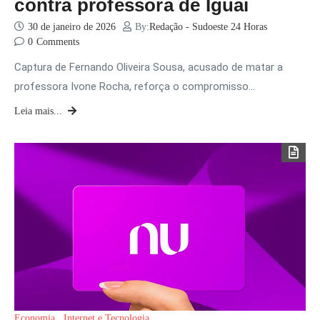
contra professora de Iguaí
30 de janeiro de 2026
By:
Redação - Sudoeste 24 Horas
0
Comments
Captura de Fernando Oliveira Sousa, acusado de matar a
professora Ivone Rocha, reforça o compromisso…
Leia mais...
Economia
Internet e Tecnologia