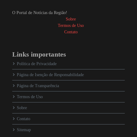
O Portal de Notícias da Região!
Sobre
Termos de Uso
Contato
Links importantes
Política de Privacidade
Página de Isenção de Responsabilidade
Página de Transparência
Termos de Uso
Sobre
Contato
Sitemap