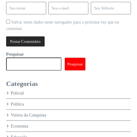
Salvar meus dados neste navegador para a próxima vez que eu
comentar.
Pesquisar
Pesquisar
Categorias
Policial
Política
Vitória da Conquista
Economia