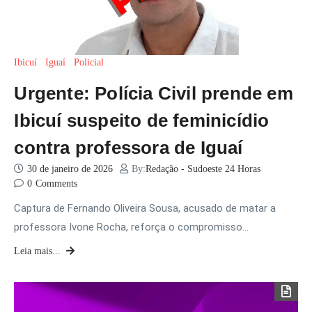
Ibicuí
Iguaí
Policial
Urgente: Polícia Civil prende em
Ibicuí suspeito de feminicídio
contra professora de Iguaí
30 de janeiro de 2026
By:
Redação - Sudoeste 24 Horas
0
Comments
Captura de Fernando Oliveira Sousa, acusado de matar a
professora Ivone Rocha, reforça o compromisso…
Leia mais...