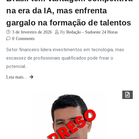
na era da IA, mas enfrenta
gargalo na formação de talentos
3 de fevereiro de 2026
By:
Redação - Sudoeste 24 Horas
0
Comments
Setor financeiro lidera investimentos em tecnologia, mas
escassez de profissionais qualificados pode frear o
potencial…
Leia mais...