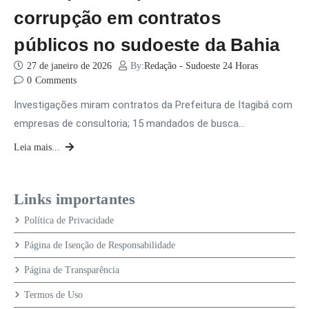
corrupção em contratos
públicos no sudoeste da Bahia
27 de janeiro de 2026
By:
Redação - Sudoeste 24 Horas
0
Comments
Investigações miram contratos da Prefeitura de Itagibá com
empresas de consultoria; 15 mandados de busca…
Leia mais...
Links importantes
Política de Privacidade
Página de Isenção de Responsabilidade
Página de Transparência
Termos de Uso