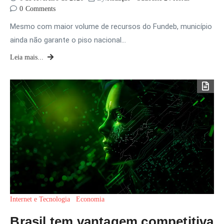
0
Comments
Mesmo com maior volume de recursos do Fundeb, município
ainda não garante o piso nacional…
Leia mais...
Internet e Tecnologia
Economia
Brasil tem vantagem competitiva