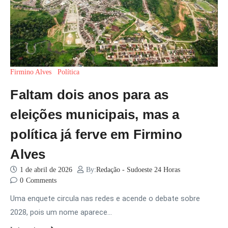
Firmino Alves
Política
Faltam dois anos para as
eleições municipais, mas a
política já ferve em Firmino
Alves
1 de abril de 2026
By:
Redação - Sudoeste 24 Horas
0
Comments
Uma enquete circula nas redes e acende o debate sobre
2028, pois um nome aparece…