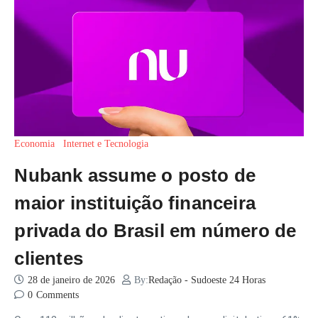
Economia
Internet e Tecnologia
Nubank assume o posto de
maior instituição financeira
privada do Brasil em número de
clientes
28 de janeiro de 2026
By:
Redação - Sudoeste 24 Horas
0
Comments