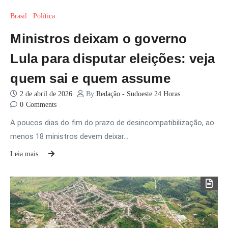
Brasil
Política
Ministros deixam o governo
Lula para disputar eleições: veja
quem sai e quem assume
2 de abril de 2026
By:
Redação - Sudoeste 24 Horas
0
Comments
A poucos dias do fim do prazo de desincompatibilização, ao
menos 18 ministros devem deixar…
Leia mais...